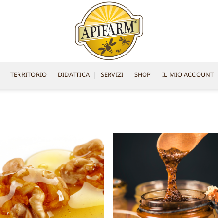
TERRITORIO
DIDATTICA
SERVIZI
SHOP
IL MIO ACCOUNT