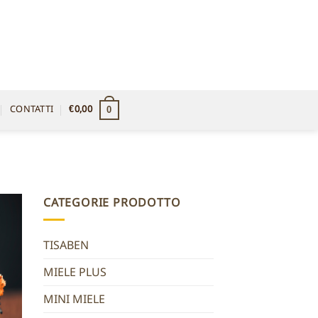
CONTATTI
€
0,00
0
CATEGORIE PRODOTTO
TISABEN
MIELE PLUS
MINI MIELE