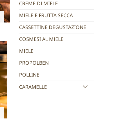
CREME DI MIELE
MIELE E FRUTTA SECCA
CASSETTINE DEGUSTAZIONE
COSMESI AL MIELE
MIELE
PROPOLBEN
POLLINE
CARAMELLE