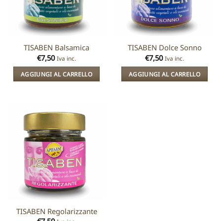
TISABEN Balsamica
TISABEN Dolce Sonno
€
7,50
€
7,50
Iva inc.
Iva inc.
AGGIUNGI AL CARRELLO
AGGIUNGI AL CARRELLO
TISABEN Regolarizzante