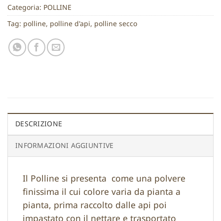
Categoria:
POLLINE
Tag:
polline
,
polline d'api
,
polline secco
DESCRIZIONE
INFORMAZIONI AGGIUNTIVE
Il Polline si presenta come una polvere
finissima il cui colore varia da pianta a
pianta, prima raccolto dalle api poi
impastato con il nettare e trasportato