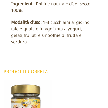
Ingredienti:
Polline naturale d’api secco
100%.
Modalità d’uso:
1-3 cucchiaini al giorno
tale e quale o in aggiunta a yogurt,
gelati,frullati e smoothie di frutta e
verdura.
PRODOTTI CORRELATI