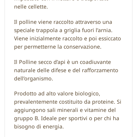
nelle cellette.
Il polline viene raccolto attraverso una
speciale trappola a griglia fuori l’arnia.
Viene inizialmente raccolto e poi essiccato
per permetterne la conservazione.
Il Polline secco d’api è un coadiuvante
naturale delle difese e del rafforzamento
dell’organismo.
Prodotto ad alto valore biologico,
prevalentemente costituito da proteine. Si
aggiungono sali minerali e vitamine del
gruppo B. Ideale per sportivi o per chi ha
bisogno di energia.